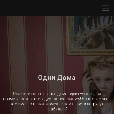
Одни Дома
Родители оставили вас дома одних — отличная
возможность как следует повеселиться! Но кто же знал,
что именно в этот момент к вам в гости нагрянут
грабители?