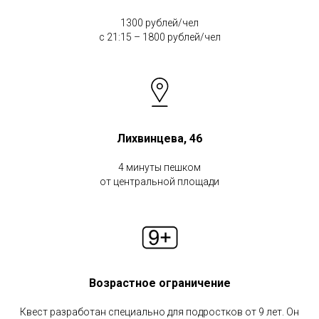
1300 рублей/чел
с 21:15 – 1800 рублей/чел
Лихвинцева, 46
4 минуты пешком
от центральной площади
Возрастное ограничение
Квест разработан специально для подростков от 9 лет. Он