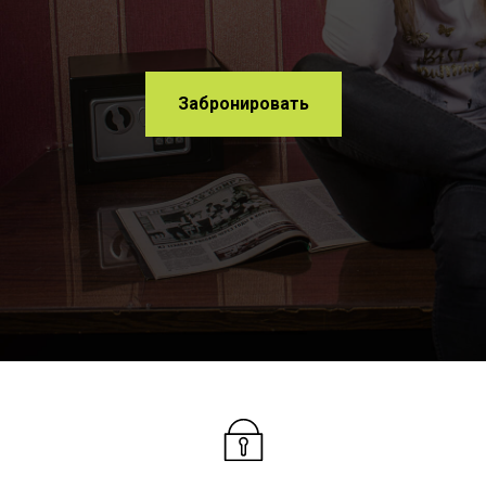
Забронировать