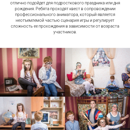
отлично подойдет для подросткового праздника или дня
рождения. Ребята проходят квест в сопровождении
профессионального аниматора, который является
неотъемлемой частью сценария игры и регулирует
сложность ее прохождения в зависимости от возраста
участников.