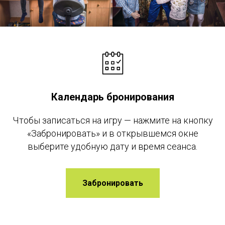
Календарь бронирования
Чтобы записаться на игру — нажмите на кнопку
«Забронировать» и в открывшемся окне
выберите удобную дату и время сеанса.
Забронировать