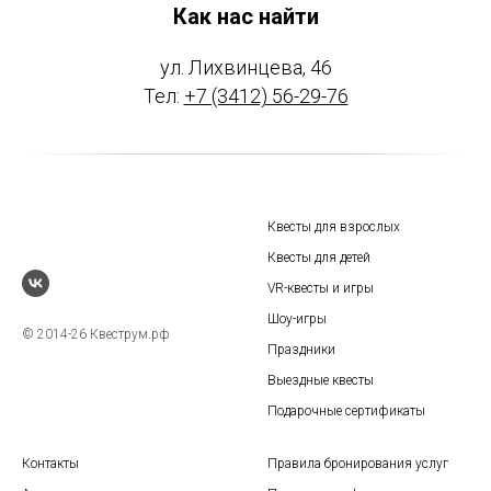
Как нас найти
ул. Лихвинцева, 46
Тел:
+7 (3412) 56-29-76
Квесты для взрослых
Квесты для детей
VR-квесты и игры
Шоу-игры
© 2014-26 Квеструм.рф
Праздники
Выездные квесты
Подарочные сертификаты
Контакты
Правила бронирования услуг