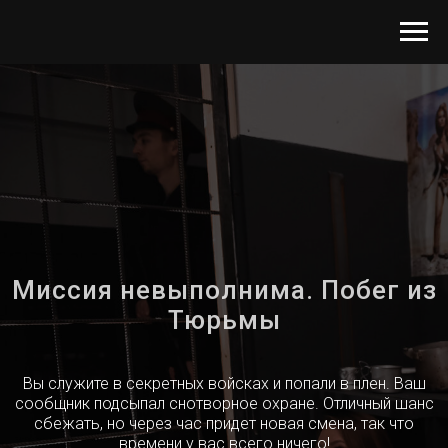
Миссия невыполнима. Побег из
Тюрьмы
Вы служите в секретных войсках и попали в плен. Ваш
сообщник подсыпал снотворное охране. Отличный шанс
сбежать, но через час придет новая смена, так что
времени у вас всего ничего!