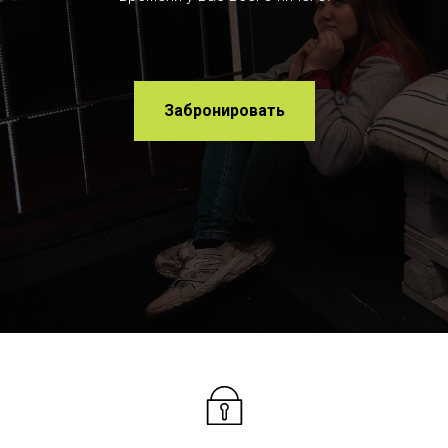
Забронировать