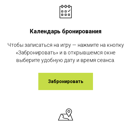
Календарь бронирования
Чтобы записаться на игру — нажмите на кнопку
«Забронировать» и в открывшемся окне
выберите удобную дату и время сеанса.
Забронировать