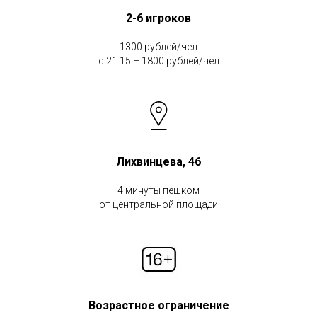
2-6 игроков
1300 рублей/чел
с 21:15 – 1800 рублей/чел
Лихвинцева, 46
4 минуты пешком
от центральной площади
Возрастное ограничение